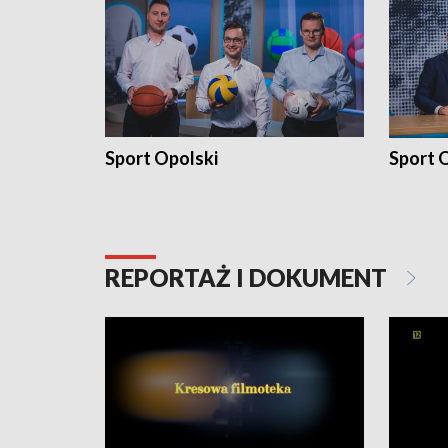
Sport Opolski
Sport O
REPORTAŻ I DOKUMENT