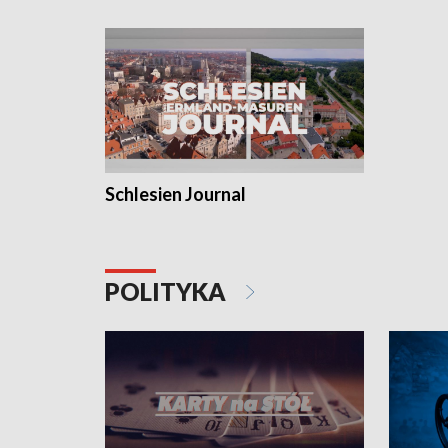
Schlesien Journal
POLITYKA