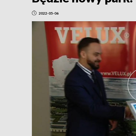
2022-05-06