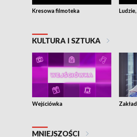
Kresowa filmoteka
Ludzie,
KULTURA I SZTUKA
Wejściówka
Zakład
MNIEJSZOŚCI