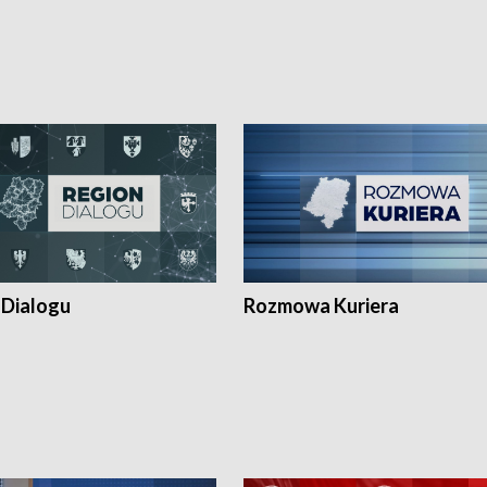
 Dialogu
Rozmowa Kuriera