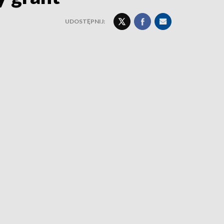
UDOSTĘPNIJ: