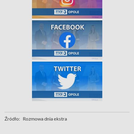
Źródło:
Rozmowa dnia ekstra