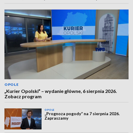
OPOLE
„Kurier Opolski” – wydanie główne, 6 sierpnia 2026.
Zobacz program
OPOLE
„Prognoza pogody” na 7 sierpnia 2026.
Zapraszamy