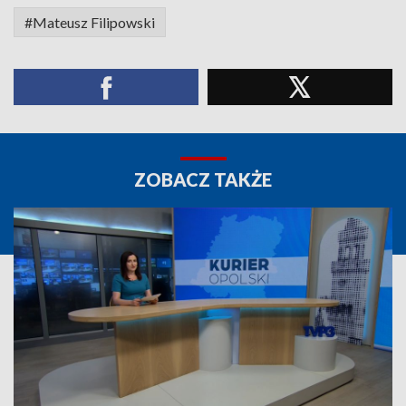
#Mateusz Filipowski
ZOBACZ TAKŻE