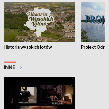
Historia wysokich lotów
Projekt Odra
INNE