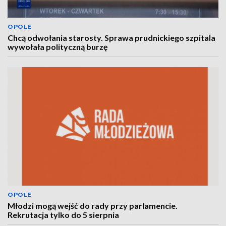
OPOLE
Chcą odwołania starosty. Sprawa prudnickiego szpitala
wywołała polityczną burzę
OPOLE
Młodzi mogą wejść do rady przy parlamencie.
Rekrutacja tylko do 5 sierpnia