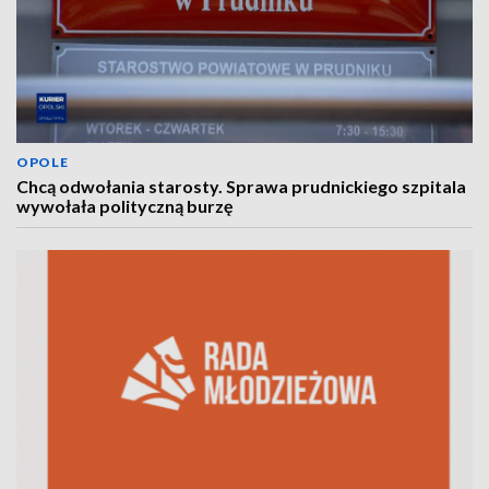
OPOLE
Chcą odwołania starosty. Sprawa prudnickiego szpitala
wywołała polityczną burzę