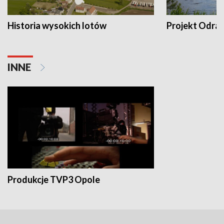
Historia wysokich lotów
Projekt Odra
INNE
Produkcje TVP3 Opole