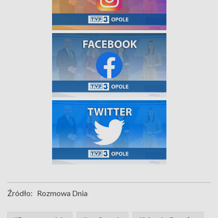
Źródło:
Rozmowa Dnia