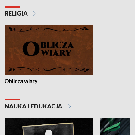
RELIGIA
Oblicza wiary
NAUKA I EDUKACJA