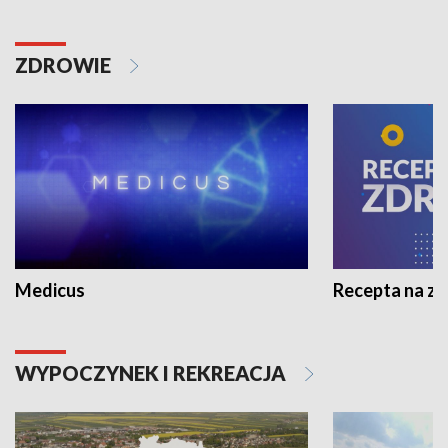
ZDROWIE
Medicus
Recepta na z
WYPOCZYNEK I REKREACJA