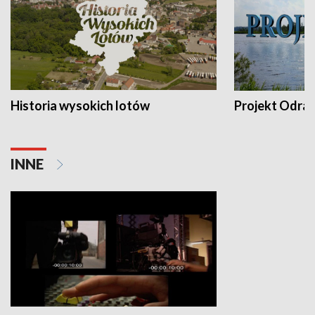
Historia wysokich lotów
Projekt Odra
INNE