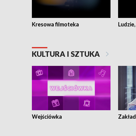
Kresowa filmoteka
Ludzie,
KULTURA I SZTUKA
Wejściówka
Zakład