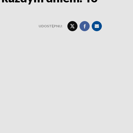
UDOSTĘPNIJ: