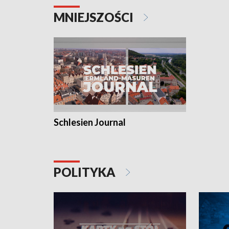
MNIEJSZOŚCI
Schlesien Journal
POLITYKA