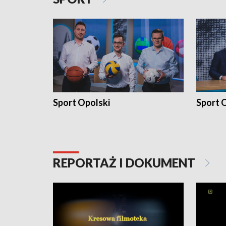
Sport Opolski
Sport O
REPORTAŻ I DOKUMENT