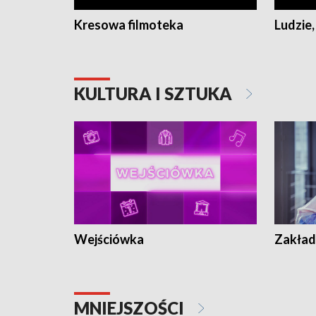
Kresowa filmoteka
Ludzie,
KULTURA I SZTUKA
Wejściówka
Zakład
MNIEJSZOŚCI