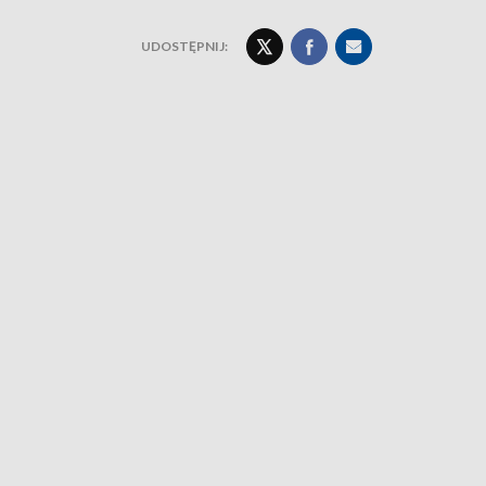
UDOSTĘPNIJ: