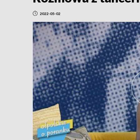
2022-05-02