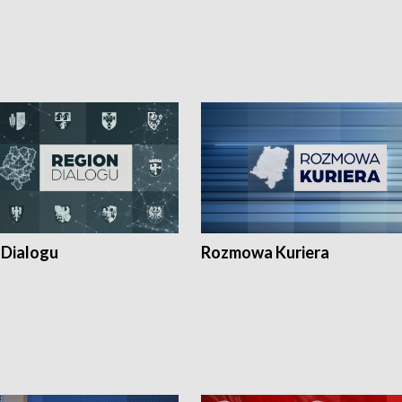
 Dialogu
Rozmowa Kuriera