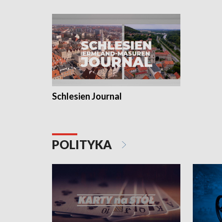
Schlesien Journal
POLITYKA