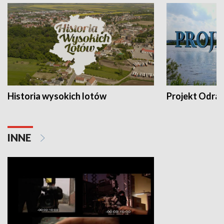
Historia wysokich lotów
Projekt Odra
INNE