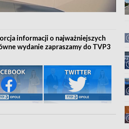
orcja informacji o najważniejszych
główne wydanie zapraszamy do TVP3