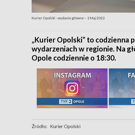
Kurier Opolski - wydanie główne – 1 Maj 2022
„Kurier Opolski” to codzienna p
wydarzeniach w regionie. Na 
Opole codziennie o 18:30.
Źródło:
Kurier Opolski