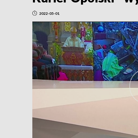
2022-05-01