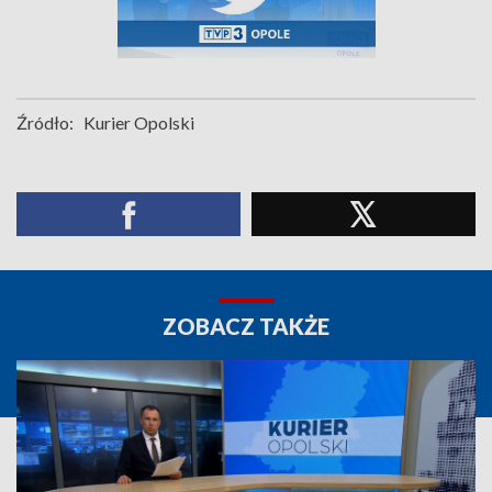
Źródło:
Kurier Opolski
ZOBACZ TAKŻE