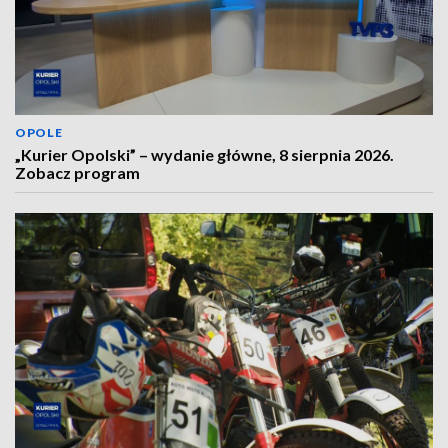
OPOLE
„Kurier Opolski” – wydanie główne, 8 sierpnia 2026.
Zobacz program