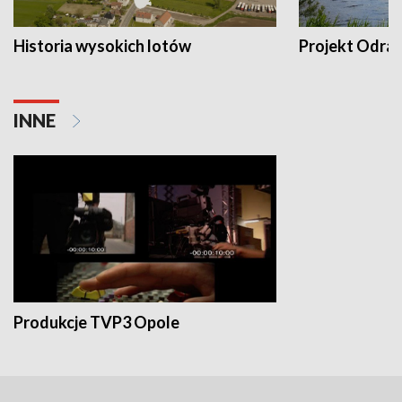
Historia wysokich lotów
Projekt Odra
INNE
Produkcje TVP3 Opole