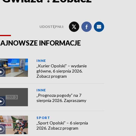
UDOSTĘPNIJ:
AJNOWSZE INFORMACJE
INNE
„Kurier Opolski” – wydanie
główne, 6 sierpnia 2026.
Zobacz program
INNE
„Prognoza pogody” na 7
sierpnia 2026. Zapraszamy
SPORT
„Sport Opolski” – 6 sierpnia
2026. Zobacz program