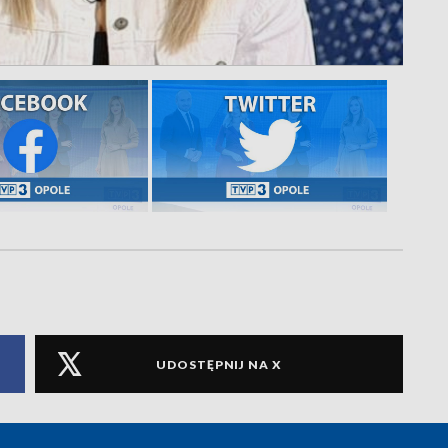
UDOSTĘPNIJ NA X