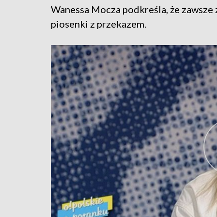
Wanessa Mocza podkreśla, że zawsze z
piosenki z przekazem.