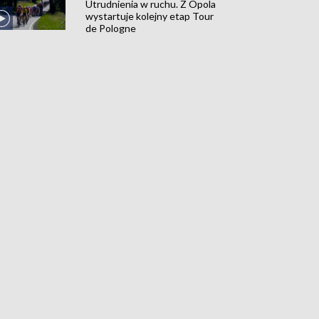
Utrudnienia w ruchu. Z Opola
wystartuje kolejny etap Tour
de Pologne