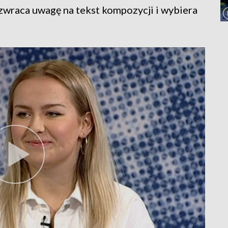
wraca uwagę na tekst kompozycji i wybiera