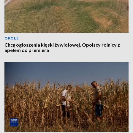
OPOLE
Chcą ogłoszenia klęski żywiołowej. Opolscy rolnicy z
apelem do premiera