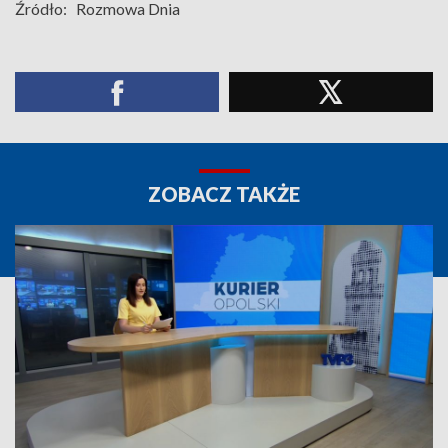
Źródło:
Rozmowa Dnia
ZOBACZ TAKŻE