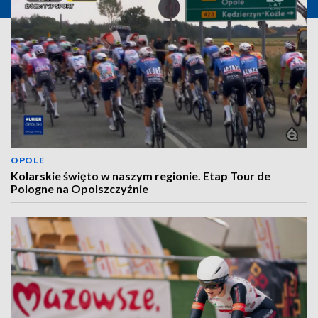
OPOLE
Kolarskie święto w naszym regionie. Etap Tour de
Pologne na Opolszczyźnie