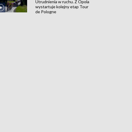
Utrudnienia w ruchu. Z Opola
wystartuje kolejny etap Tour
de Pologne