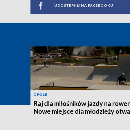
UDOSTĘPNIJ NA FACEBOOKU
OPOLE
Raj dla miłośników jazdy na rower
Nowe miejsce dla młodzieży otwa