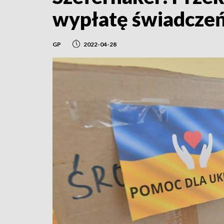
wypłatę świadczeń
GP
2022-04-28