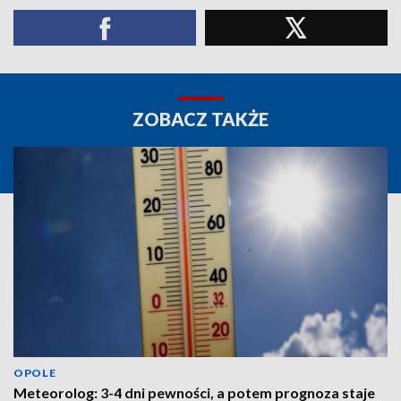
ZOBACZ TAKŻE
OPOLE
Meteorolog: 3-4 dni pewności, a potem prognoza staje