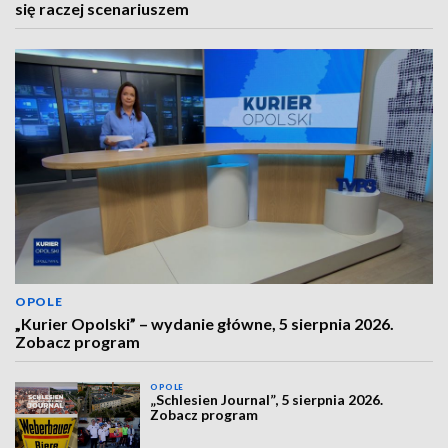
się raczej scenariuszem
OPOLE
„Kurier Opolski” – wydanie główne, 5 sierpnia 2026.
Zobacz program
OPOLE
„Schlesien Journal”, 5 sierpnia 2026.
Zobacz program