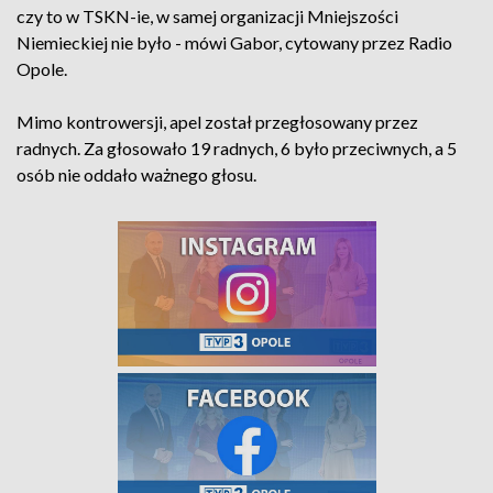
czy to w TSKN-ie, w samej organizacji Mniejszości
Niemieckiej nie było - mówi Gabor, cytowany przez Radio
Opole.
Mimo kontrowersji, apel został przegłosowany przez
radnych. Za głosowało 19 radnych, 6 było przeciwnych, a 5
osób nie oddało ważnego głosu.