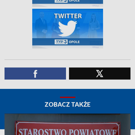
ZOBACZ TAKŻE