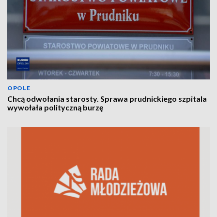
OPOLE
Chcą odwołania starosty. Sprawa prudnickiego szpitala
wywołała polityczną burzę