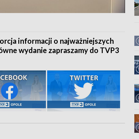
orcja informacji o najważniejszych
główne wydanie zapraszamy do TVP3