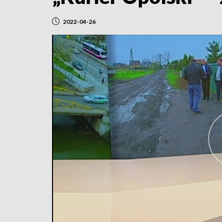
2022-04-26