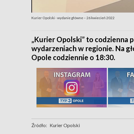
Kurier Opolski - wydanie główne – 26 kwiecień 2022
„Kurier Opolski” to codzienna p
wydarzeniach w regionie. Na 
Opole codziennie o 18:30.
Źródło:
Kurier Opolski