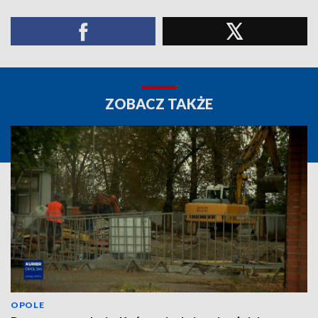
ZOBACZ TAKŻE
OPOLE