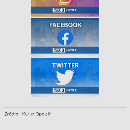
Źródło:
Kurier Opolski