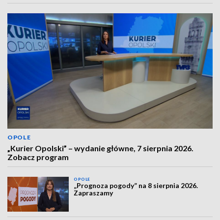
OPOLE
„Kurier Opolski” – wydanie główne, 7 sierpnia 2026.
Zobacz program
OPOLE
„Prognoza pogody” na 8 sierpnia 2026.
Zapraszamy