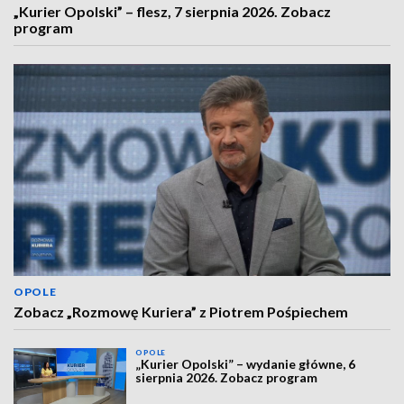
„Kurier Opolski” – flesz, 7 sierpnia 2026. Zobacz
program
OPOLE
Zobacz „Rozmowę Kuriera” z Piotrem Pośpiechem
OPOLE
„Kurier Opolski” – wydanie główne, 6
sierpnia 2026. Zobacz program