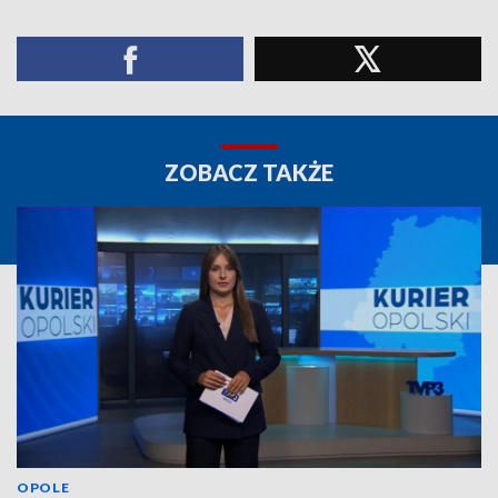
ZOBACZ TAKŻE
OPOLE