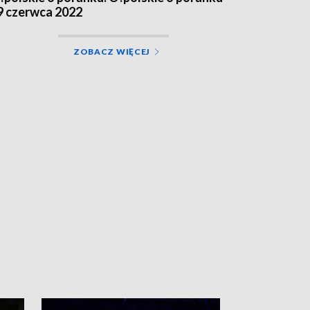
9 czerwca 2022
ZOBACZ WIĘCEJ