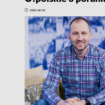
2022-04-25