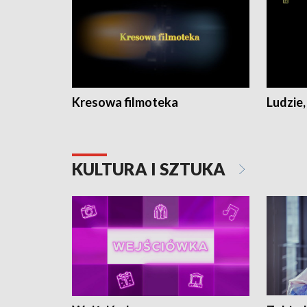
Kresowa filmoteka
Ludzie,
KULTURA I SZTUKA