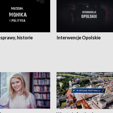
 sprawy, historie
Interwencje Opolskie