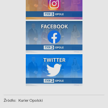
Źródło:
Kurier Opolski