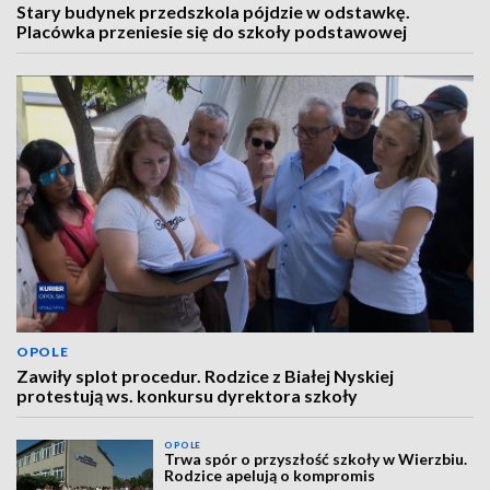
Stary budynek przedszkola pójdzie w odstawkę.
Placówka przeniesie się do szkoły podstawowej
OPOLE
Zawiły splot procedur. Rodzice z Białej Nyskiej
protestują ws. konkursu dyrektora szkoły
OPOLE
Trwa spór o przyszłość szkoły w Wierzbiu.
Rodzice apelują o kompromis