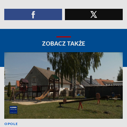
ZOBACZ TAKŻE
OPOLE