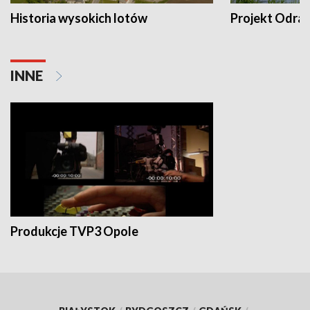
Historia wysokich lotów
Projekt Odra
INNE
Produkcje TVP3 Opole