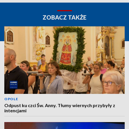
ZOBACZ TAKŻE
OPOLE
Odpust ku czci Św. Anny. Tłumy wiernych przybyły z
intencjami