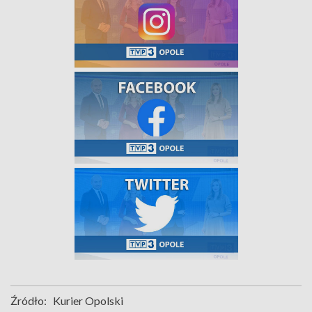
Źródło:
Kurier Opolski