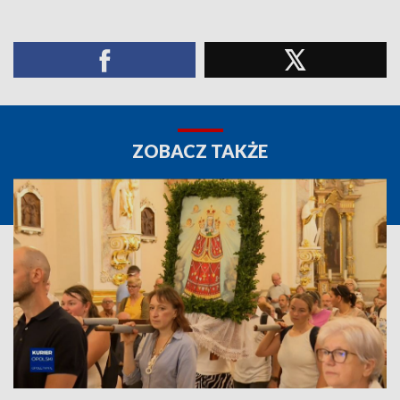
ZOBACZ TAKŻE