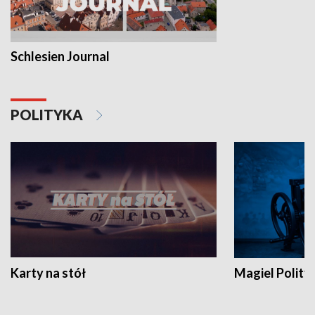
Schlesien Journal
POLITYKA
Karty na stół
Magiel Polity