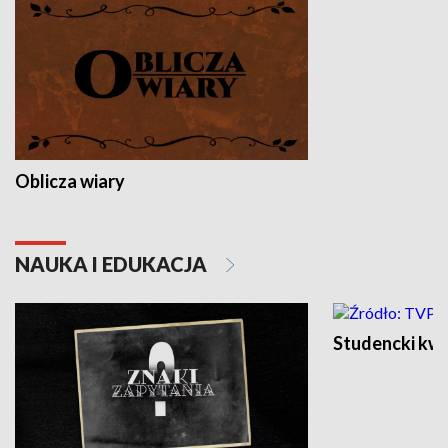
Oblicza wiary
NAUKA I EDUKACJA
Studencki kw