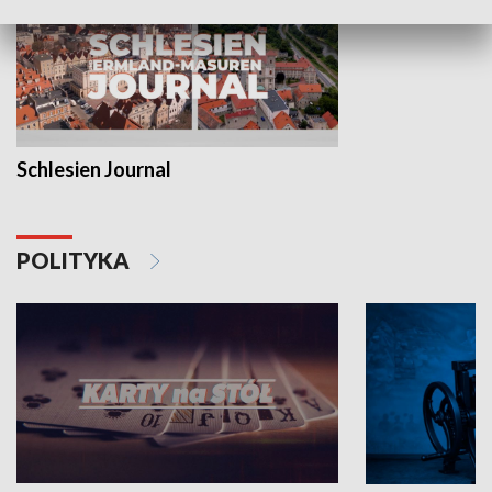
Schlesien Journal
POLITYKA