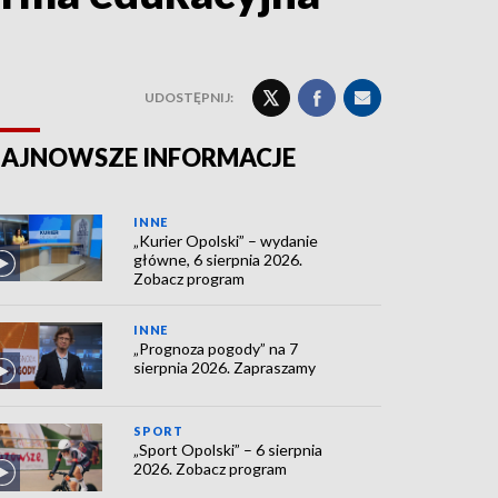
UDOSTĘPNIJ:
AJNOWSZE INFORMACJE
INNE
„Kurier Opolski” – wydanie
główne, 6 sierpnia 2026.
Zobacz program
INNE
„Prognoza pogody” na 7
sierpnia 2026. Zapraszamy
SPORT
„Sport Opolski” – 6 sierpnia
2026. Zobacz program