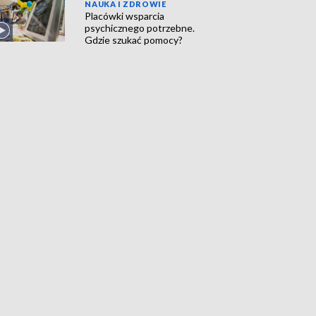
NAUKA I ZDROWIE
Placówki wsparcia
psychicznego potrzebne.
Gdzie szukać pomocy?