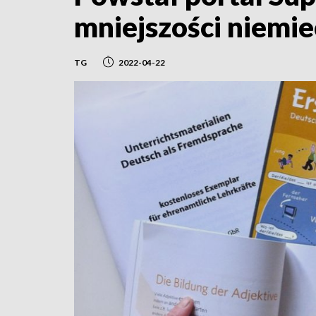
mniejszości niemie
TG
2022-04-22