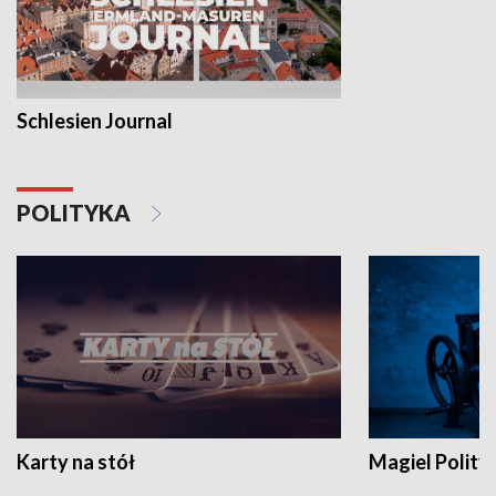
Schlesien Journal
POLITYKA
Karty na stół
Magiel Polity