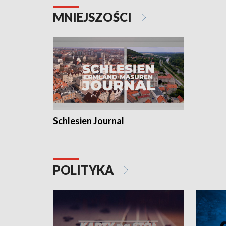
MNIEJSZOŚCI
Schlesien Journal
POLITYKA