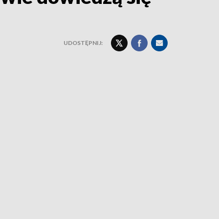
UDOSTĘPNIJ: