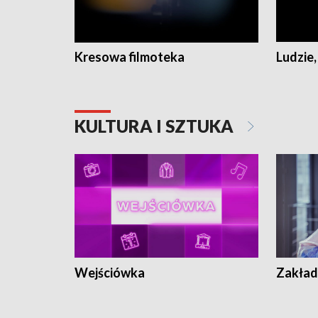
Kresowa filmoteka
Ludzie,
KULTURA I SZTUKA
Wejściówka
Zakład