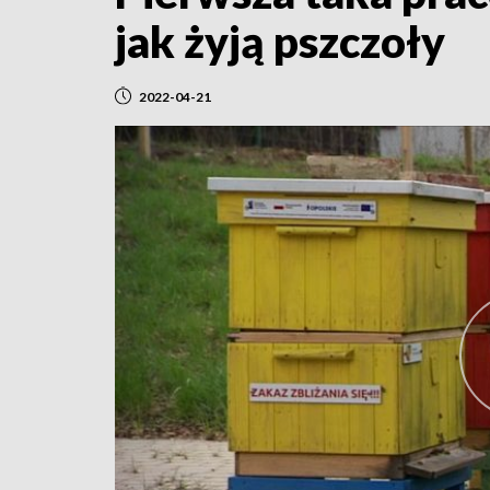
jak żyją pszczoły
2022-04-21