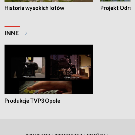
Historia wysokich lotów
Projekt Odra
INNE
Produkcje TVP3 Opole