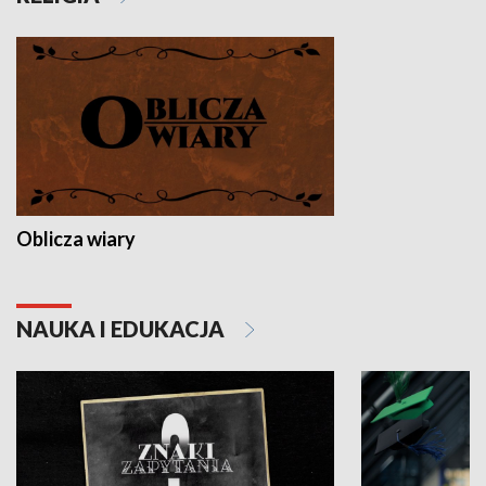
Oblicza wiary
NAUKA I EDUKACJA