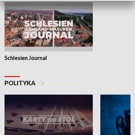
Schlesien Journal
POLITYKA