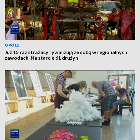
OPOLE
Już 15 raz strażacy rywalizują ze sobą w regionalnych
zawodach. Na starcie 61 drużyn