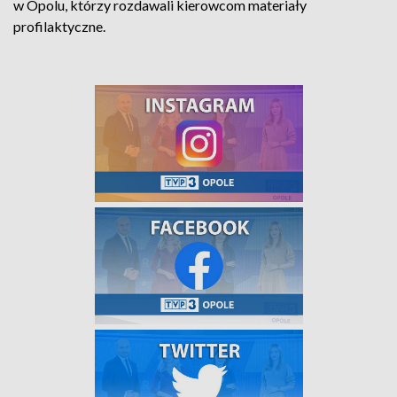
w Opolu, którzy rozdawali kierowcom materiały
profilaktyczne.