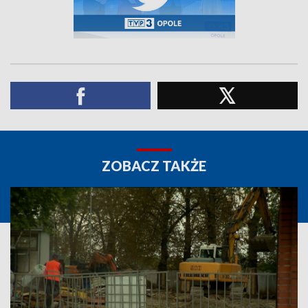
ZOBACZ TAKŻE