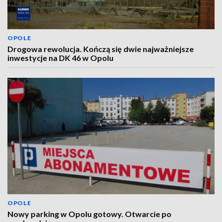
OPOLE
Drogowa rewolucja. Kończą się dwie najważniejsze
inwestycje na DK 46 w Opolu
OPOLE
Nowy parking w Opolu gotowy. Otwarcie po