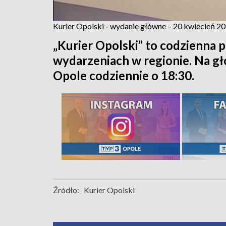
Kurier Opolski - wydanie główne – 20 kwiecień 2
„Kurier Opolski” to codzienna p
wydarzeniach w regionie. Na 
Opole codziennie o 18:30.
Źródło:
Kurier Opolski