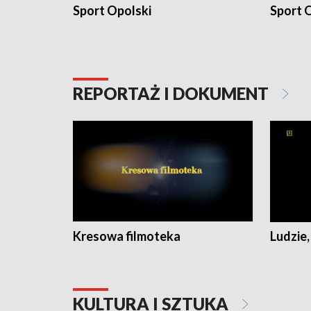
Sport Opolski
Sport O
REPORTAŻ I DOKUMENT
Kresowa filmoteka
Ludzie,
KULTURA I SZTUKA