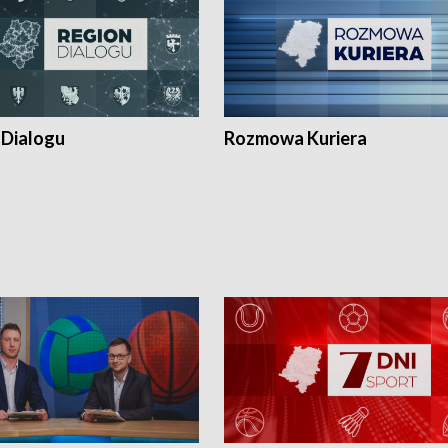
 Dialogu
Rozmowa Kuriera