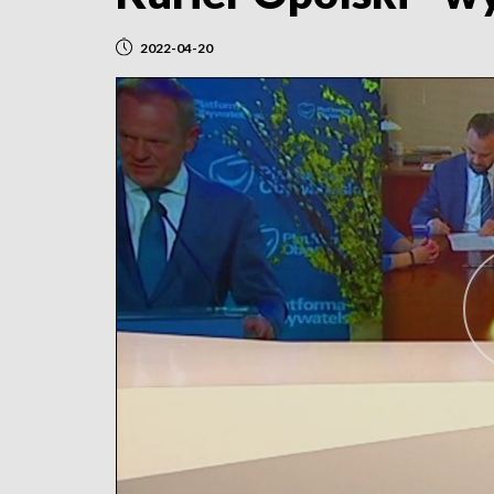
2022-04-20