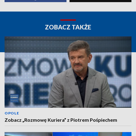
ZOBACZ TAKŻE
OPOLE
Zobacz „Rozmowę Kuriera” z Piotrem Pośpiechem