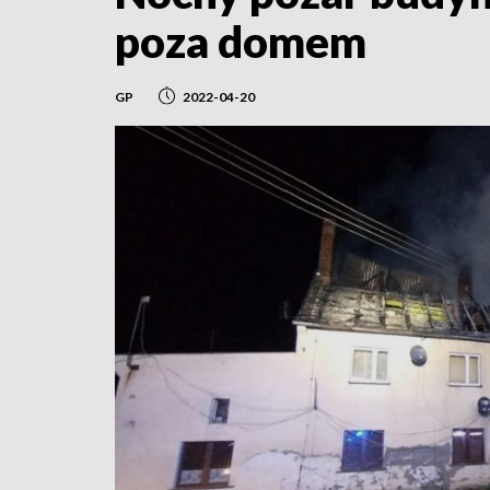
poza domem
GP
2022-04-20