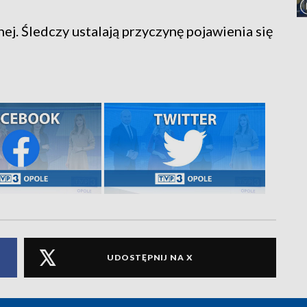
ej. Śledczy ustalają przyczynę pojawienia się
UDOSTĘPNIJ NA X