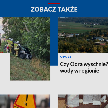
ZOBACZ TAKŻE
OPOLE
Czy Odra wyschnie?
wody w regionie