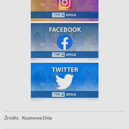
Źródło:
Rozmowa Dnia