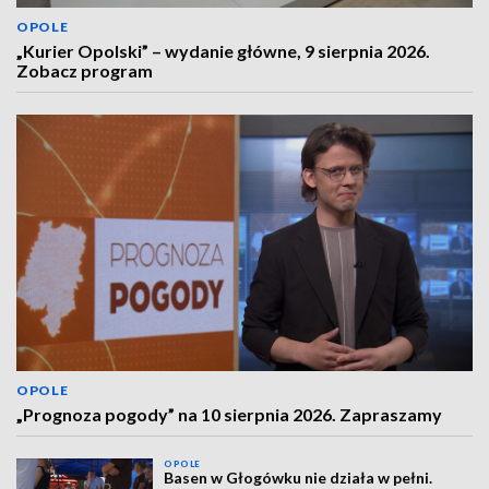
OPOLE
„Kurier Opolski” – wydanie główne, 9 sierpnia 2026.
Zobacz program
OPOLE
„Prognoza pogody” na 10 sierpnia 2026. Zapraszamy
OPOLE
Basen w Głogówku nie działa w pełni.