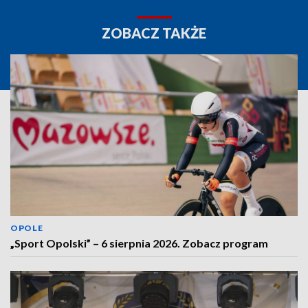
ZOBACZ TAKŻE
OPOLE
„Sport Opolski” – 6 sierpnia 2026. Zobacz program