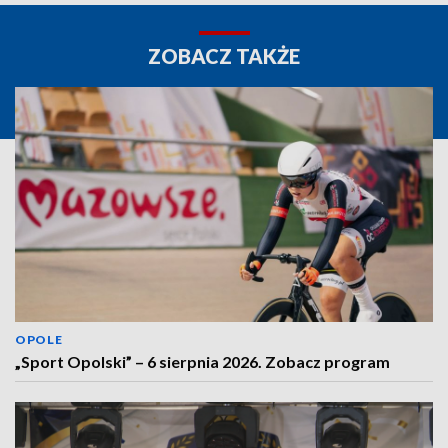
ZOBACZ TAKŻE
OPOLE
„Sport Opolski” – 6 sierpnia 2026. Zobacz program