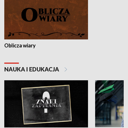
Oblicza wiary
NAUKA I EDUKACJA