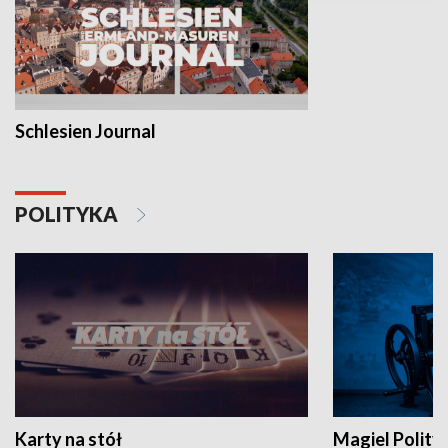
Schlesien Journal
POLITYKA
Karty na stół
Magiel Polity