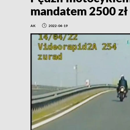
mandatem 2500 zł
AK
2022-04-19