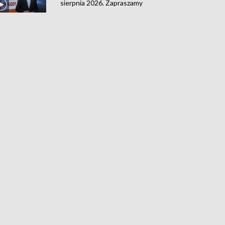
sierpnia 2026. Zapraszamy