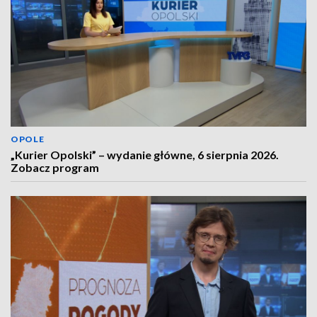
OPOLE
„Kurier Opolski” – wydanie główne, 6 sierpnia 2026.
Zobacz program